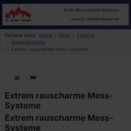
Aktuelle Seite:
Home
Shop
Zubehör
Messmikrofone
Extrem rauscharme Mess-Systeme
Sprache auswählen
Extrem rauscharme Mess-
Systeme
Extrem rauscharme Mess-
Systeme