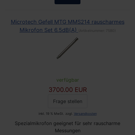
Microtech Gefell MTG MMS214 rauscharmes
Mikrofon Set 6.5dB(A)
(Artikelnummer:
7580
)
verfügbar
3700.00 EUR
Frage stellen
inkl. 19 % MwSt.
zzgl.
Versandkosten
Spezialmikrofon geeignet für sehr rauscharme
Messungen