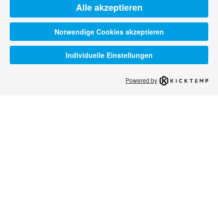
Alle akzeptieren
Notwendige Cookies akzeptieren
Individuelle Einstellungen
Powered by