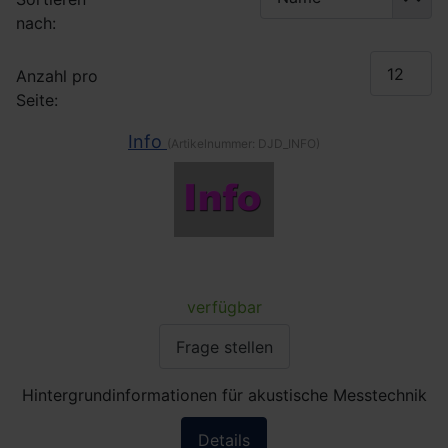
nach:
Anzahl pro
Seite:
Info
(Artikelnummer:
DJD_INFO
)
verfügbar
Frage stellen
Hintergrundinformationen für akustische Messtechnik
Details