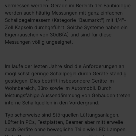
vermessen werden. Gerade im Bereich der Baubiologie
werden auch häufig Messungen mit ganz einfachen
Schallpegelmessern (Kategorie "Baumarkt") mit 1/4"-
Zoll Kapseln durchgeführt. Solche Systeme haben ein
Eigenrauschen von 30dB(A) und sind für diese
Messungen völlig ungeeignet.
Im laufe der lezten Jahre sind die Anforderungen an
möglischst geringe Schallpegel durch Geräte ständig
gestiegen. Dies betrifft insbesondere Geräte im
Wohnbereich, Büro sowie im Automobil. Durch
leistungsfähige Aussendämmung von Gebäuden treten
interne Schallquellen in den Vordergrund.
Typischerweise sind Störquellen Lüftungsanlagen.
Lüfter in PCs, Festplatten, Beamer aber mittlerweile
auch Geräte ohne bewegliche Teile wie LED Lampen.