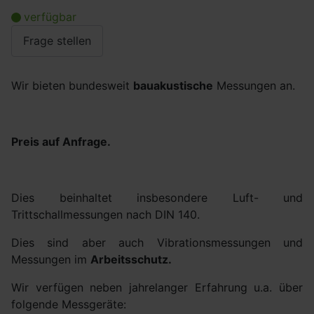
verfügbar
Frage stellen
Wir bieten bundesweit
bauakustische
Messungen an.
Preis auf Anfrage.
Dies beinhaltet insbesondere Luft- und
Trittschallmessungen nach DIN 140.
Dies sind aber auch Vibrationsmessungen und
Messungen im
Arbeitsschutz.
Wir verfügen neben jahrelanger Erfahrung u.a. über
folgende Messgeräte: