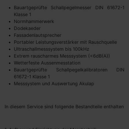
Bauartgeprüfte Schallpegelmesser DIN 61672-1
Klasse 1
Normhammerwerk
Dodekaeder
Fassadenlautsprecher
Portabler Leistungsverstärker mit Rauschquelle
Ultraschallmesssystem bis 100kHz
Extrem rauscharmes Messsystem (<6dB(A))
Wetterfeste Aussenmesstation
Bauartgeprüfte Schallpegelkalibratoren DIN
61672-1 Klasse 1
Messsystem und Auswertung Akulap
In diesem Service sind folgende Bestandteile enthalten