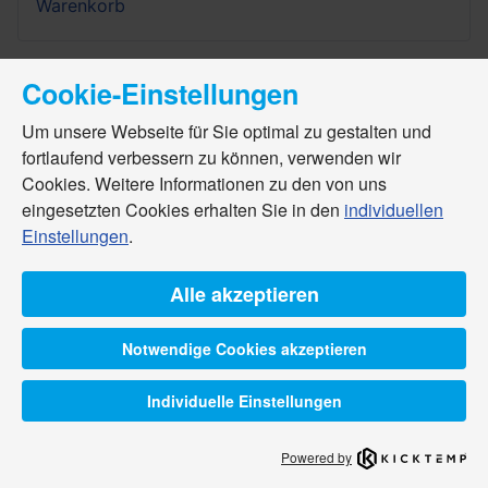
Warenkorb
Cookie-Einstellungen
Um unsere Webseite für Sie optimal zu gestalten und
fortlaufend verbessern zu können, verwenden wir
Cookies. Weitere Informationen zu den von uns
eingesetzten Cookies erhalten Sie in den
individuellen
Einstellungen
.
Alle akzeptieren
Notwendige Cookies akzeptieren
Individuelle Einstellungen
Powered by