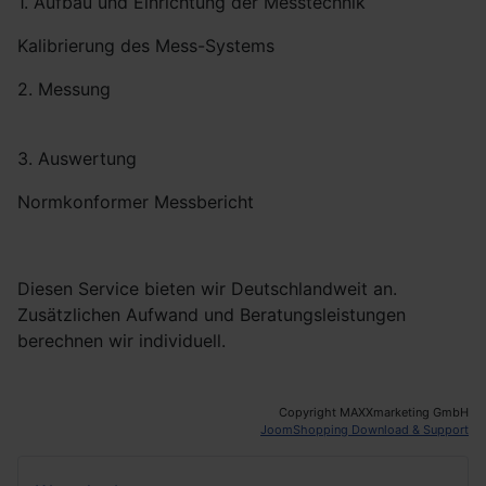
1. Aufbau und Einrichtung der Messtechnik
Kalibrierung des Mess-Systems
2. Messung
3. Auswertung
Normkonformer Messbericht
Diesen Service bieten wir Deutschlandweit an.
Zusätzlichen Aufwand und Beratungsleistungen
berechnen wir individuell.
Copyright MAXXmarketing GmbH
JoomShopping Download & Support