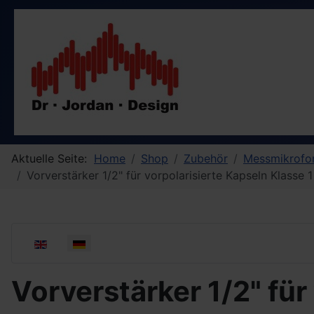
Aktuelle Seite:
Home
Shop
Zubehör
Messmikrofo
Vorverstärker 1/2" für vorpolarisierte Kapseln Klasse 
Sprache auswählen
Vorverstärker 1/2" für