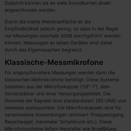
Dadurch können sie an viele Soundkarten direkt
angeschlossen werden.
Durch die kleine Membranfläche ist die
Empfindlichkeit jedoch gering, so dass in der Regel
nur Messungen oberhalb 30dB durchgeführt werden
können. Messungen an leisen Geräten sind daher
durch das Eigenrauschen begrenzt.
Klassische-Messmikrofone
Für anspruchsvollere Messungen werden dann die
klassischen Meßmikrofone benötigt. Diese Systeme
bestehen aus der Mikrofonkapsel (1/8"-1"), dem
Vorverstärker und einer Versorgungseinheit. Die
Gewinde der Kapseln sind standardisiert (60 UNS) und
teilweise austauschbar. Die Mikrofonkapseln sind für
verschiedene Anwendungen optimiert (Frequenzgang,
Rauschpegel, maximaler Schalldruck etc.). Diese
Mikrofonsysteme liefern Hersteller wie Bruel&Kjaer,