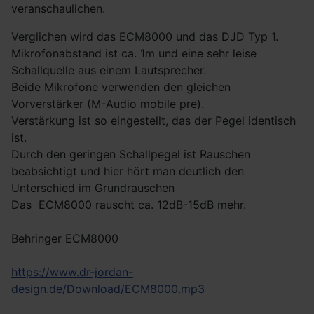
veranschaulichen.
Verglichen wird das ECM8000 und das DJD Typ 1.
Mikrofonabstand ist ca. 1m und eine sehr leise
Schallquelle aus einem Lautsprecher.
Beide Mikrofone verwenden den gleichen
Vorverstärker (M-Audio mobile pre).
Verstärkung ist so eingestellt, das der Pegel identisch
ist.
Durch den geringen Schallpegel ist Rauschen
beabsichtigt und hier hört man deutlich den
Unterschied im Grundrauschen
Das ECM8000 rauscht ca. 12dB-15dB mehr.
Behringer ECM8000
https://www.dr-jordan-
design.de/Download/ECM8000.mp3