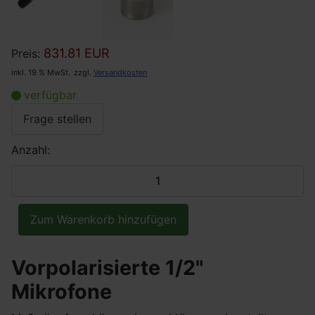
831.81 EUR
Preis:
inkl. 19 % MwSt.
zzgl.
Versandkosten
verfügbar
Frage stellen
Anzahl:
Vorpolarisierte 1/2"
Mikrofone