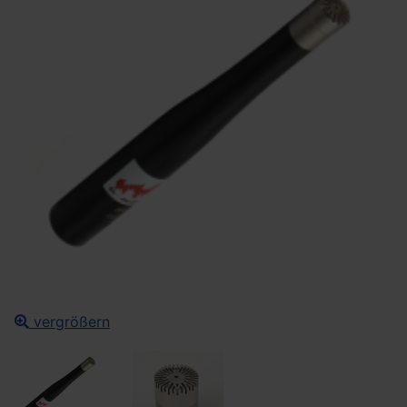
vergrößern