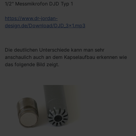
1/2" Messmikrofon DJD Typ 1
https://www.dr-jordan-
design.de/Download/DJD_3x1.mp3
Die deutlichen Unterschiede kann man sehr
anschaulich auch an dem Kapselaufbau erkennen wie
das folgende Bild zeigt.