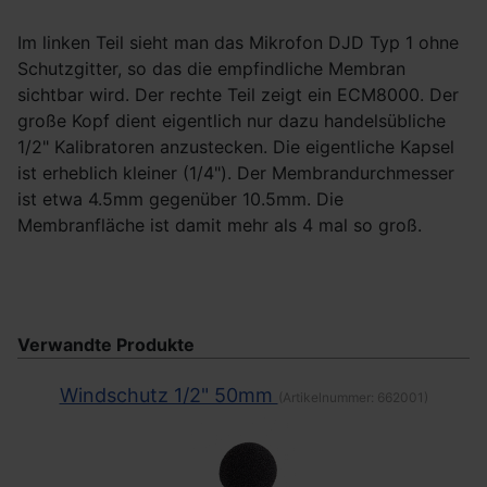
Im linken Teil sieht man das Mikrofon DJD Typ 1 ohne
Schutzgitter, so das die empfindliche Membran
sichtbar wird. Der rechte Teil zeigt ein ECM8000. Der
große Kopf dient eigentlich nur dazu handelsübliche
1/2" Kalibratoren anzustecken. Die eigentliche Kapsel
ist erheblich kleiner (1/4"). Der Membrandurchmesser
ist etwa 4.5mm gegenüber 10.5mm. Die
Membranfläche ist damit mehr als 4 mal so groß.
Verwandte Produkte
Windschutz 1/2" 50mm
(Artikelnummer:
662001
)