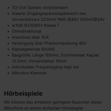
1/2-Zoll System vorpolarisiert
linearer Eingangsspannungsbereich des
Vorverstärkers 2200mV RMS @48V 500mV@24V
erfüllt IEC60651-Klasse 1
Omnidirektional
Anschluss über XLR
Versorgung über Phantomspeisung 48V
Kapselgewinde 60UNS
Baugröße: Länge 165mm, Durchmesser Kapsel
13.2mm, Vorverstärker 19mm
individueller Frequenzgang liegt bei
Mikrofon-Klammer
Hörbeispiele
Wir können das erheblich geringere Rauschen dieser
Mikrofone an einem einfachen Hörbeispiel