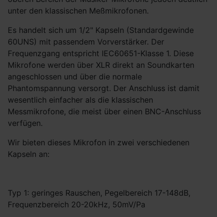
unter den klassischen Meßmikrofonen.
Es handelt sich um 1/2" Kapseln (Standardgewinde
60UNS) mit passendem Vorverstärker. Der
Frequenzgang entspricht IEC60651-Klasse 1. Diese
Mikrofone werden über XLR direkt an Soundkarten
angeschlossen und über die normale
Phantomspannung versorgt. Der Anschluss ist damit
wesentlich einfacher als die klassischen
Messmikrofone, die meist über einen BNC-Anschluss
verfügen.
Wir bieten dieses Mikrofon in zwei verschiedenen
Kapseln an:
Typ 1: geringes Rauschen, Pegelbereich 17-148dB,
Frequenzbereich 20-20kHz, 50mV/Pa