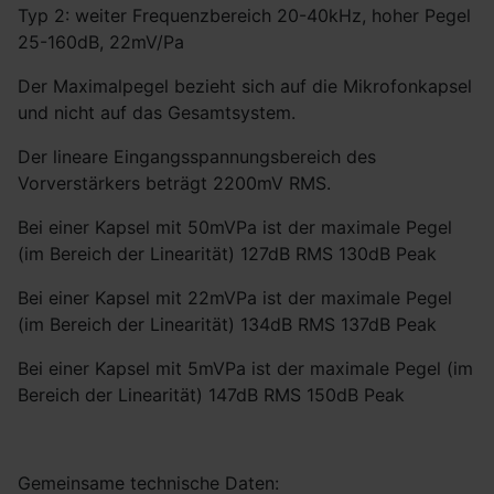
Typ 2: weiter Frequenzbereich 20-40kHz, hoher Pegel
25-160dB, 22mV/Pa
Der Maximalpegel bezieht sich auf die Mikrofonkapsel
und nicht auf das Gesamtsystem.
Der lineare Eingangsspannungsbereich des
Vorverstärkers beträgt 2200mV RMS.
Bei einer Kapsel mit 50mVPa ist der maximale Pegel
(im Bereich der Linearität) 127dB RMS 130dB Peak
Bei einer Kapsel mit 22mVPa ist der maximale Pegel
(im Bereich der Linearität) 134dB RMS 137dB Peak
Bei einer Kapsel mit 5mVPa ist der maximale Pegel (im
Bereich der Linearität) 147dB RMS 150dB Peak
Gemeinsame technische Daten: