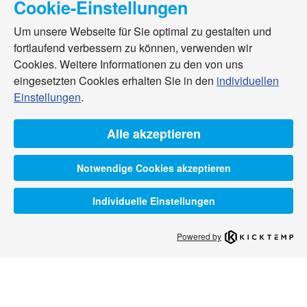
Cookie-Einstellungen
Um unsere Webseite für Sie optimal zu gestalten und
fortlaufend verbessern zu können, verwenden wir
Cookies. Weitere Informationen zu den von uns
eingesetzten Cookies erhalten Sie in den
individuellen
Einstellungen
.
Alle akzeptieren
Notwendige Cookies akzeptieren
Individuelle Einstellungen
Powered by