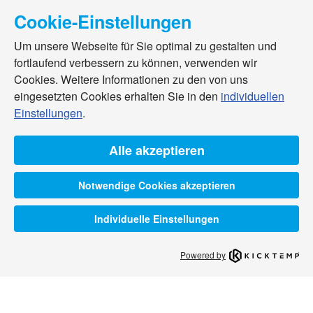
Cookie-Einstellungen
Um unsere Webseite für Sie optimal zu gestalten und
fortlaufend verbessern zu können, verwenden wir
Cookies. Weitere Informationen zu den von uns
eingesetzten Cookies erhalten Sie in den
individuellen
Einstellungen
.
Alle akzeptieren
Notwendige Cookies akzeptieren
Individuelle Einstellungen
Powered by