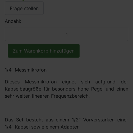
Frage stellen
Anzahl:
1/4” Messmikrofon
Dieses Messmikrofon eignet sich aufgrund der
Kapselbaugröße für besonders hohe Pegel und einen
sehr weiten linearen Frequenzbereich.
Das Set besteht aus einem 1/2" Vorverstärker, einer
1/4" Kapsel sowie einem Adapter