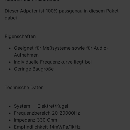
Dieser Adpater ist 100% passgenau in diesem Paket
dabei
Eigenschaften
Geeignet für Meßsysteme sowie für Audio-
Aufnahmen
Individuelle Frequenzkurve liegt bei
Geringe Baugröße
Technische Daten
System Elektret/Kugel
Frequenzbereich 20-20000Hz
Impedanz 330 Ohm
Empfindlichkeit 14mV/Pa/1kHz