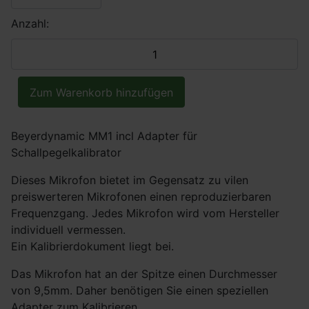
Anzahl:
Beyerdynamic MM1 incl Adapter für
Schallpegelkalibrator
Dieses Mikrofon bietet im Gegensatz zu vilen
preiswerteren Mikrofonen einen reproduzierbaren
Frequenzgang. Jedes Mikrofon wird vom Hersteller
individuell vermessen.
Ein Kalibrierdokument liegt bei.
Das Mikrofon hat an der Spitze einen Durchmesser
von 9,5mm. Daher benötigen Sie einen speziellen
Adapter zum Kalibrieren.