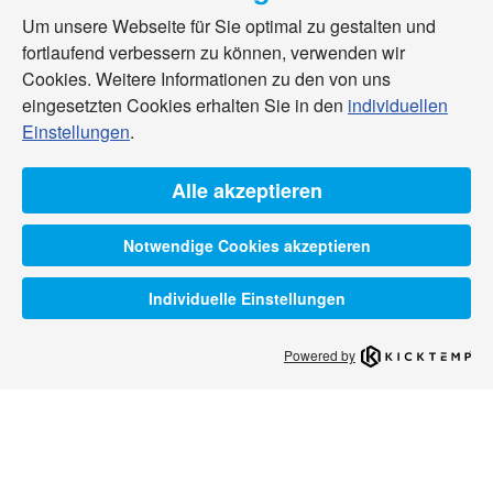
Um unsere Webseite für Sie optimal zu gestalten und
fortlaufend verbessern zu können, verwenden wir
Cookies. Weitere Informationen zu den von uns
eingesetzten Cookies erhalten Sie in den
individuellen
Einstellungen
.
Alle akzeptieren
Notwendige Cookies akzeptieren
Individuelle Einstellungen
Powered by