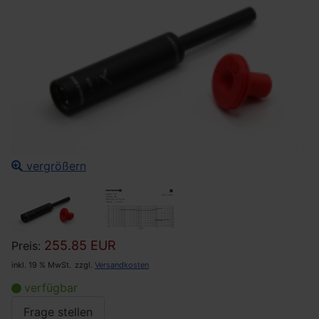
vergrößern
255.85 EUR
Preis:
inkl. 19 % MwSt.
zzgl.
Versandkosten
verfügbar
Frage stellen