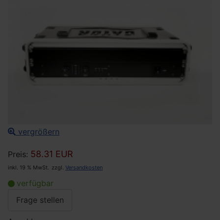
vergrößern
58.31 EUR
Preis:
inkl. 19 % MwSt.
zzgl.
Versandkosten
verfügbar
Frage stellen