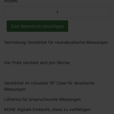
Anzahl:
Vermietung Verstärker für raumakustische Messungen
Der Preis versteht sich pro Woche
Verstärker im robusten 19" Case für akustische
Messungen
Lüfterlos für anspruchsvolle Messungen
KEINE digitale Endstufe, diese zu vielfältigen