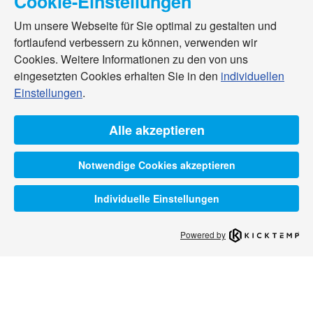
Cookie-Einstellungen
Um unsere Webseite für Sie optimal zu gestalten und
fortlaufend verbessern zu können, verwenden wir
Cookies. Weitere Informationen zu den von uns
eingesetzten Cookies erhalten Sie in den
individuellen
Einstellungen
.
Alle akzeptieren
Notwendige Cookies akzeptieren
Individuelle Einstellungen
Powered by