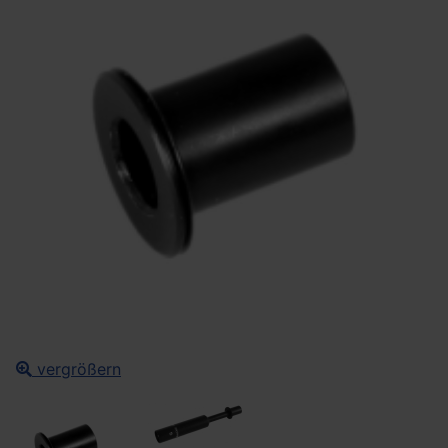
vergrößern