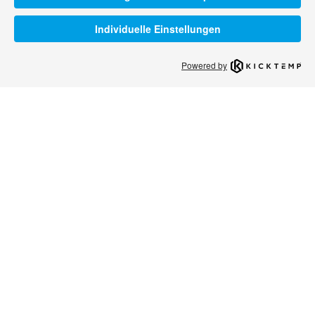
Individuelle Einstellungen
Powered by