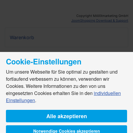
Copyright MAXXmarketing GmbH
JoomShopping Download & Support
Warenkorb
Cookie-Einstellungen
Um unsere Webseite für Sie optimal zu gestalten und
fortlaufend verbessern zu können, verwenden wir
Cookies. Weitere Informationen zu den von uns
eingesetzten Cookies erhalten Sie in den
individuellen
Einstellungen
.
Alle akzeptieren
Notwendige Cookies akzeptieren