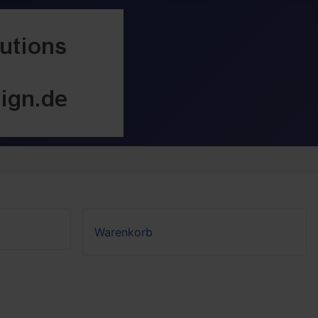
Warenkorb