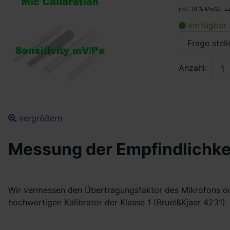
inkl. 19 % MwSt.
z
verfügbar
Frage stell
Anzahl:
vergrößern
Messung der Empfindlichkeit
Wir vermessen den Übertragungsfaktor des Mikrofons ode
hochwertigen Kalibrator der Klasse 1 (Bruel&Kjaer 4231)