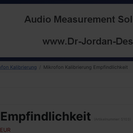
fon Kalibrierung
Mikrofon Kalibrierung Empfindlichkeit
 Empfindlichkeit
(Artikelnummer:
S103
)
 EUR