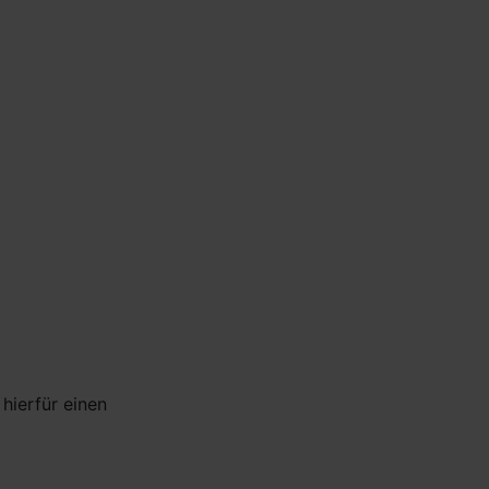
hierfür einen