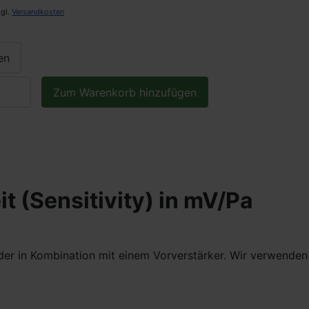
zgl.
Versandkosten
en
 (Sensitivity) in mV/Pa
r in Kombination mit einem Vorverstärker. Wir verwenden 