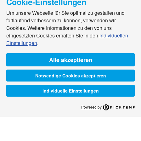
Cookie-Einstellungen
Um unsere Webseite für Sie optimal zu gestalten und
fortlaufend verbessern zu können, verwenden wir
Cookies. Weitere Informationen zu den von uns
eingesetzten Cookies erhalten Sie in den
individuellen
Einstellungen
.
Alle akzeptieren
Notwendige Cookies akzeptieren
Individuelle Einstellungen
Powered by