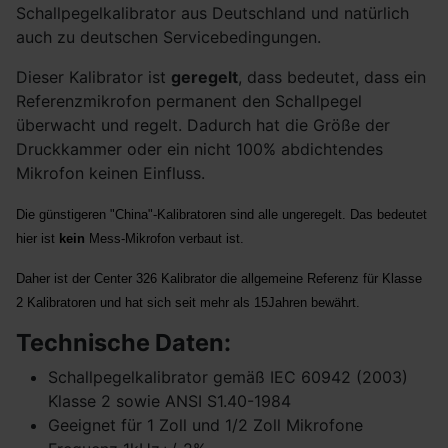
Schallpegelkalibrator aus Deutschland und natürlich
auch zu deutschen Servicebedingungen.
Dieser Kalibrator ist
geregelt
, dass bedeutet, dass ein
Referenzmikrofon permanent den Schallpegel
überwacht und regelt. Dadurch hat die Größe der
Druckkammer oder ein nicht 100% abdichtendes
Mikrofon keinen Einfluss.
Die günstigeren "China"-Kalibratoren sind alle ungeregelt. Das bedeutet
hier ist
kein
Mess-Mikrofon verbaut ist.
Daher ist der Center 326 Kalibrator die allgemeine Referenz für Klasse
2 Kalibratoren und hat sich seit mehr als 15Jahren bewährt.
Technische Daten:
Schallpegelkalibrator gemäß IEC 60942 (2003)
Klasse 2 sowie ANSI S1.40-1984
Geeignet für 1 Zoll und 1/2 Zoll Mikrofone