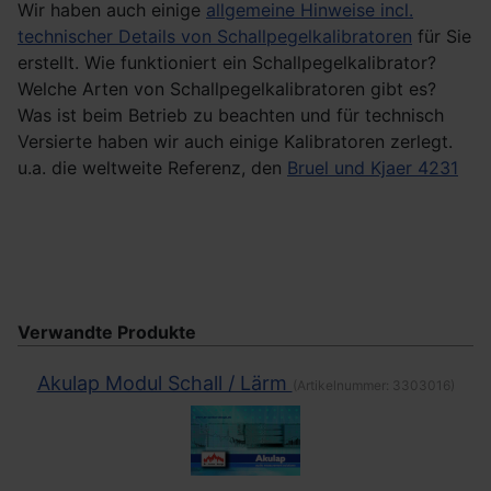
Wir haben auch einige
allgemeine Hinweise incl.
technischer Details von Schallpegelkalibratoren
für Sie
erstellt. Wie funktioniert ein Schallpegelkalibrator?
Welche Arten von Schallpegelkalibratoren gibt es?
Was ist beim Betrieb zu beachten und für technisch
Versierte haben wir auch einige Kalibratoren zerlegt.
u.a. die weltweite Referenz, den
Bruel und Kjaer 4231
Verwandte Produkte
Akulap Modul Schall / Lärm
(Artikelnummer:
3303016
)