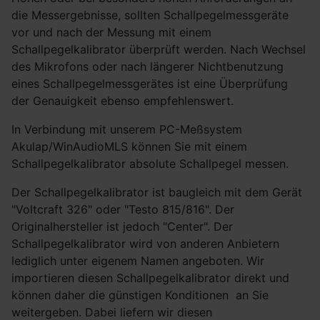
die Messergebnisse, sollten Schallpegelmessgeräte
vor und nach der Messung mit einem
Schallpegelkalibrator überprüft werden. Nach Wechsel
des Mikrofons oder nach längerer Nichtbenutzung
eines Schallpegelmessgerätes ist eine Überprüfung
der Genauigkeit ebenso empfehlenswert.
In Verbindung mit unserem PC-Meßsystem
Akulap/WinAudioMLS können Sie mit einem
Schallpegelkalibrator absolute Schallpegel messen.
Der Schallpegelkalibrator ist baugleich mit dem Gerät
"Voltcraft 326" oder "Testo 815/816". Der
Originalhersteller ist jedoch "Center". Der
Schallpegelkalibrator wird von anderen Anbietern
lediglich unter eigenem Namen angeboten. Wir
importieren diesen Schallpegelkalibrator direkt und
können daher die günstigen Konditionen an Sie
weitergeben. Dabei liefern wir diesen