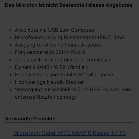
Das Mikrofon ist nicht Bestandteil dieses Angebotes
Anschluss via USB zum Computer
Mikrofonverbindung Konstanstrom (BNC) 4mA
Ausgang für Anschluß einer Aktivbox
Frequenzbereich 20Hz-20kHz
Jedes System wird individuell vermessen.
Dynamik 80dB (16 Bit Wandler)
Hochwertiges und stabiles Metallgehäuse
Hochwertige Neutrik-Stecker
Versorgung ausschließlich über USB. Es wird kein
externes Netzteil benötigt.
Verwandte Produkte
Microtech Gefell MTG MM210 Klasse 1 PTB