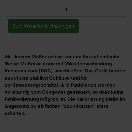
Mit diesem Meßinterface können Sie auf einfache
Weise Meßmikrofone mit Mikrofonverbindung
Konstanstrom (BNC) anschließen. Das Gerät besteht
aus einem stabilen Gehäuse und ist
spritzwassergeschützt. Alle Funktionen werden
vollständig vom Computer gesteuert, so dass keine
Fehlbedienung möglich ist. Die Kalibrierung bleibt im
Gegensatz zu einfachen "Soundkarten" stets
erhalten.