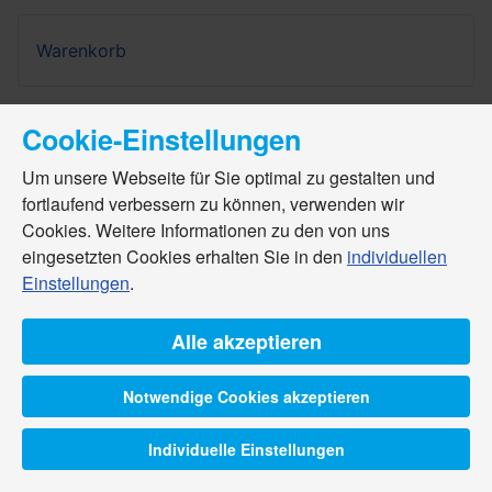
Warenkorb
Cookie-Einstellungen
Um unsere Webseite für Sie optimal zu gestalten und
fortlaufend verbessern zu können, verwenden wir
Cookies. Weitere Informationen zu den von uns
eingesetzten Cookies erhalten Sie in den
individuellen
Einstellungen
.
Alle akzeptieren
Notwendige Cookies akzeptieren
Individuelle Einstellungen