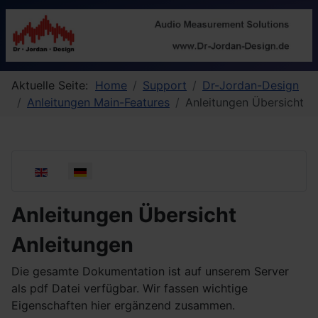
Aktuelle Seite:
Home
Support
Dr-Jordan-Design
Anleitungen Main-Features
Anleitungen Übersicht
Sprache auswählen
Anleitungen Übersicht
Anleitungen
Die gesamte Dokumentation ist auf unserem Server
als pdf Datei verfügbar. Wir fassen wichtige
Eigenschaften hier ergänzend zusammen.