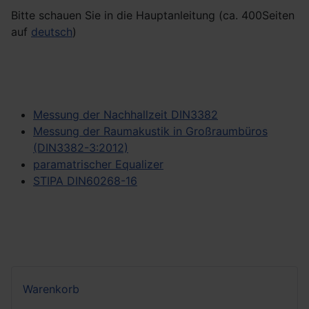
Bitte schauen Sie in die Hauptanleitung (ca. 400Seiten
auf
deutsch
)
Messung der Nachhallzeit DIN3382
Messung der Raumakustik in Großraumbüros
(DIN3382-3:2012)
paramatrischer Equalizer
STIPA DIN60268-16
Warenkorb