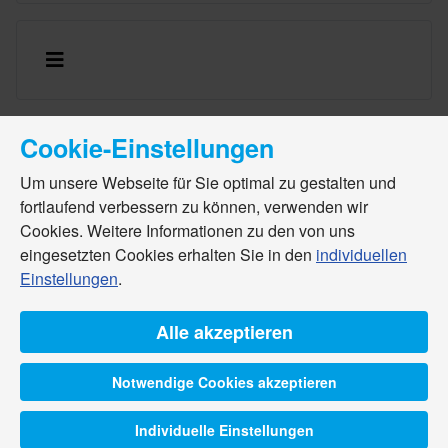
Cookie-Einstellungen
Um unsere Webseite für Sie optimal zu gestalten und
fortlaufend verbessern zu können, verwenden wir
Cookies. Weitere Informationen zu den von uns
eingesetzten Cookies erhalten Sie in den
individuellen
Einstellungen
.
Alle akzeptieren
Notwendige Cookies akzeptieren
Individuelle Einstellungen