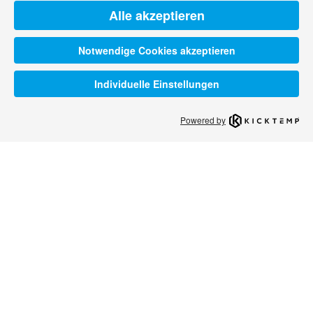
Alle akzeptieren
Notwendige Cookies akzeptieren
Individuelle Einstellungen
Powered by