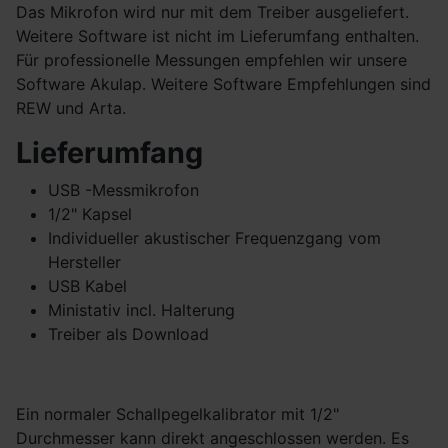
Das Mikrofon wird nur mit dem Treiber ausgeliefert.
Weitere Software ist nicht im Lieferumfang enthalten.
Für professionelle Messungen empfehlen wir unsere
Software Akulap. Weitere Software Empfehlungen sind
REW und Arta.
Lieferumfang
USB -Messmikrofon
1/2" Kapsel
Individueller akustischer Frequenzgang vom
Hersteller
USB Kabel
Ministativ incl. Halterung
Treiber als Download
Ein normaler Schallpegelkalibrator mit 1/2"
Durchmesser kann direkt angeschlossen werden. Es