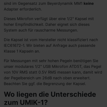
sind im Gegensatz zum Beyerdynamik MM1
keine
Adapter erforderlich.
Dieses Mikrofon verfügt über eine 1/2" Kapsel mit
hoher Empfindlichkeit. Daher eignet sich dieses
System auch für rauscharme Messungen.
Die Kapsel ist vom Hersteller nicht klassifiziert nach
IEC61672-1. Wir bieten auf Anfrage auch passende
Klasse 1 Kapseln an.
Für Messungen mit sehr hohen Pegeln benötigen Sie
unser modulares 1/2" USB Mikrofon ATD5T, das Pegel
von 10V RMS statt 0.5V RMS messen kann, damit wird
der Pegelbereich um 26dB nach oben erweitert.
Beachten Sie ggf. die Begrenzung der Kapsel.
Wo liegen die Unterschiede
zum UMIK-1?