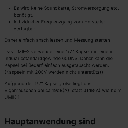
Es wird keine Soundkarte, Stromversorgung etc.
benötigt.
Individueller Frequenzgang vom Hersteller
verfügbar
Daher einfach anschliessen und Messung starten
Das UMIK-2 verwendet eine 1/2" Kapsel mit einem
Industriestandardgewinde 60UNS. Daher kann die
Kapsel bei Bedarf einfach ausgetauscht werden.
(Kaspseln mit 200V werden nicht unterstützt)
Aufgrund der 1/2" Kapselgröße liegt das
Eigenrauschen bei ca 19dB(A) statt 31dB(A) wie beim
UMIK-1
Hauptanwendung sind