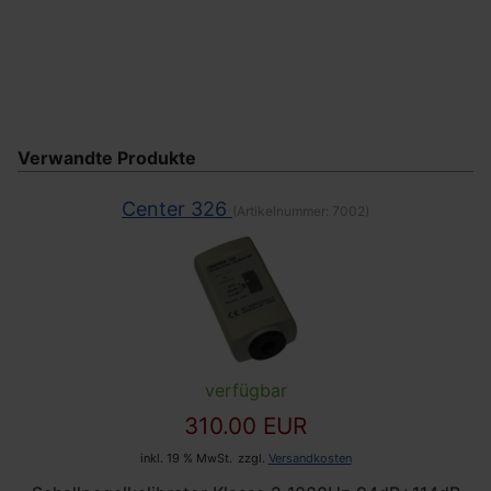
Verwandte Produkte
Center 326
(Artikelnummer:
7002
)
verfügbar
310.00 EUR
inkl. 19 % MwSt.
zzgl.
Versandkosten