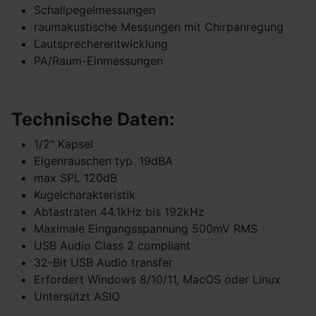
Schallpegelmessungen
raumakustische Messungen mit Chirpanregung
Lautsprecherentwicklung
PA/Raum-Einmessungen
Technische Daten:
1/2" Kapsel
Eigenrauschen typ. 19dBA
max SPL 120dB
Kugelcharakteristik
Abtastraten 44.1kHz bis 192kHz
Maximale Eingangsspannung 500mV RMS
USB Audio Class 2 compliant
32-Bit USB Audio transfer
Erfordert Windows 8/10/11, MacOS oder Linux
Untersützt ASIO