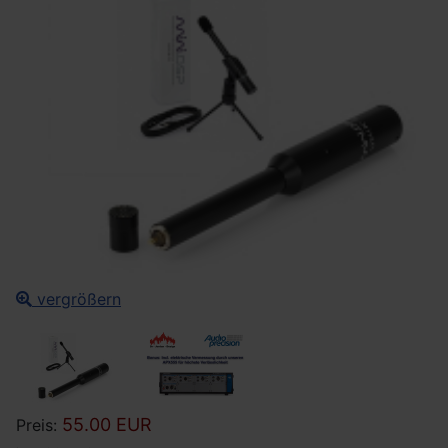
vergrößern
55.00 EUR
Preis: