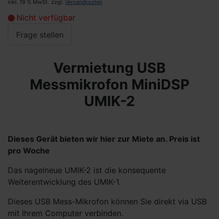
inkl. 19 % MwSt.
zzgl.
Versandkosten
Nicht verfügbar
Frage stellen
Vermietung USB
Messmikrofon MiniDSP
UMIK-2
Dieses Gerät bieten wir hier zur Miete an. Preis ist
pro Woche
Das nagelneue UMIK-2 ist die konsequente
Weiterentwicklung des UMIK-1.
Dieses USB Mess-Mikrofon können Sie direkt via USB
mit Ihrem Computer verbinden.