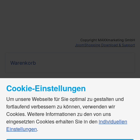
Copyright MAXXmarketing GmbH
JoomShopping Download & Support
Warenkorb
Cookie-Einstellungen
Um unsere Webseite für Sie optimal zu gestalten und
fortlaufend verbessern zu können, verwenden wir
Cookies. Weitere Informationen zu den von uns
eingesetzten Cookies erhalten Sie in den
individuellen
Einstellungen
.