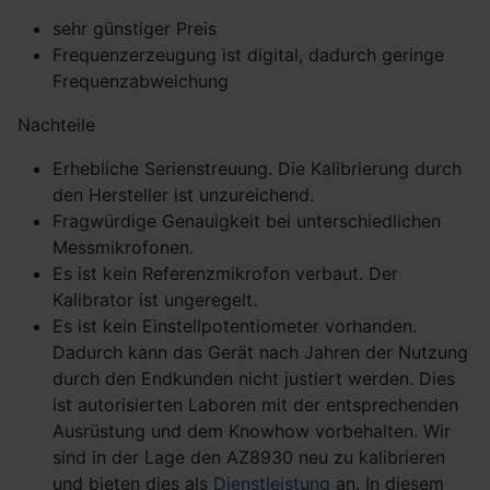
sehr günstiger Preis
Frequenzerzeugung ist digital, dadurch geringe
Frequenzabweichung
Nachteile
Erhebliche Serienstreuung. Die Kalibrierung durch
den Hersteller ist unzureichend.
Fragwürdige Genauigkeit bei unterschiedlichen
Messmikrofonen.
Es ist kein Referenzmikrofon verbaut. Der
Kalibrator ist ungeregelt.
Es ist kein Einstellpotentiometer vorhanden.
Dadurch kann das Gerät nach Jahren der Nutzung
durch den Endkunden nicht justiert werden. Dies
ist autorisierten Laboren mit der entsprechenden
Ausrüstung und dem Knowhow vorbehalten. Wir
sind in der Lage den AZ8930 neu zu kalibrieren
und bieten dies als
Dienstleistung
an. In diesem