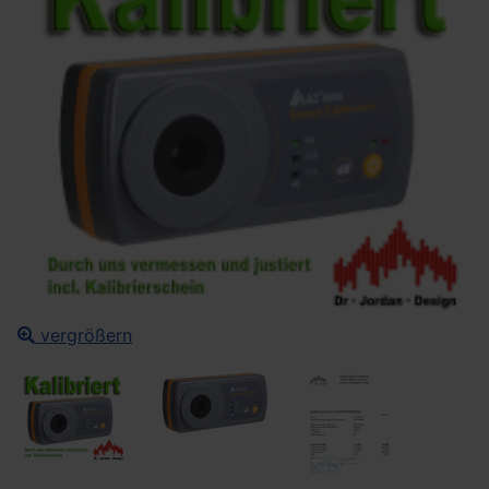
vergrößern