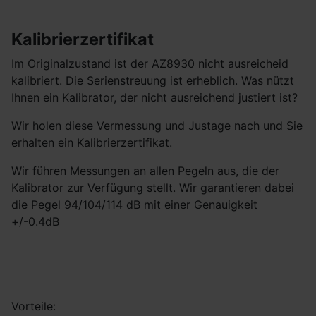
Kalibrierzertifikat
Im Originalzustand ist der AZ8930 nicht ausreicheid
kalibriert. Die Serienstreuung ist erheblich. Was nützt
Ihnen ein Kalibrator, der nicht ausreichend justiert ist?
Wir holen diese Vermessung und Justage nach und Sie
erhalten ein Kalibrierzertifikat.
Wir führen Messungen an allen Pegeln aus, die der
Kalibrator zur Verfügung stellt. Wir garantieren dabei
die Pegel 94/104/114 dB mit einer Genauigkeit
+/-0.4dB
Vorteile: