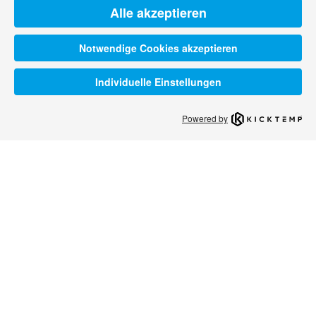
Alle akzeptieren
Notwendige Cookies akzeptieren
Individuelle Einstellungen
Powered by