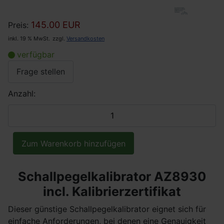
145.00 EUR
Preis:
inkl. 19 % MwSt.
zzgl.
Versandkosten
verfügbar
Frage stellen
Anzahl:
Schallpegelkalibrator AZ8930
incl. Kalibrierzertifikat
Dieser günstige Schallpegelkalibrator eignet sich für
einfache Anforderungen, bei denen eine Genauigkeit