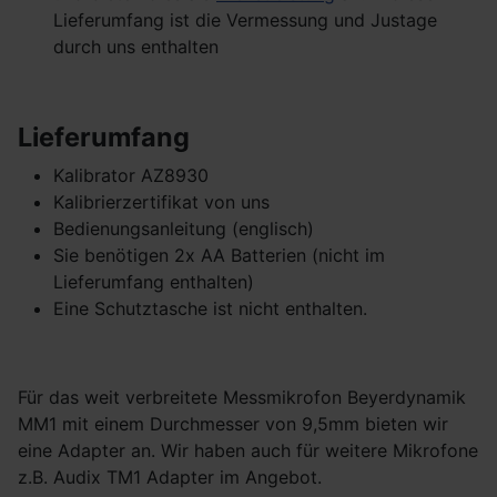
Lieferumfang ist die Vermessung und Justage
durch uns enthalten
Lieferumfang
Kalibrator AZ8930
Kalibrierzertifikat von uns
Bedienungsanleitung (englisch)
Sie benötigen 2x AA Batterien (nicht im
Lieferumfang enthalten)
Eine Schutztasche ist nicht enthalten.
Für das weit verbreitete Messmikrofon Beyerdynamik
MM1 mit einem Durchmesser von 9,5mm bieten wir
eine Adapter an. Wir haben auch für weitere Mikrofone
z.B. Audix TM1 Adapter im Angebot.