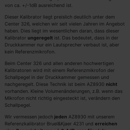
von ca. +/-1dB ausreichend ist.
Dieser Kalibrator liegt preislich deutlich unter dem
Center 326, welchen wir seit vielen Jahren im Angebot
haben. Dies liegt im wesentlichen daran, dass dieser
Kalibrator
ungeregelt
ist. Das bedeutet, dass in der
Druckkammer nur ein Lautsprecher verbaut ist, aber
kein Referenzmikrofon.
Beim Center 326 und allen anderen hochwertigen
Kalibratoren wird mit einem Referenzmikrofon der
Schallpegel in der Druckkammer gemessen und
nachgeregelt. Diese Technik ist beim AZ8930
nicht
vorhanden. Kleine Volumenänderungen, z.B. wenn das
Mikrofon nicht richtig eingesteckt ist, verändern den
Schallpegel.
Wir vermessen jedoch
jeden
AZ8930 mit unserem
Referenzkalibrator Bruel&Kjaer 4231 und
erreichen