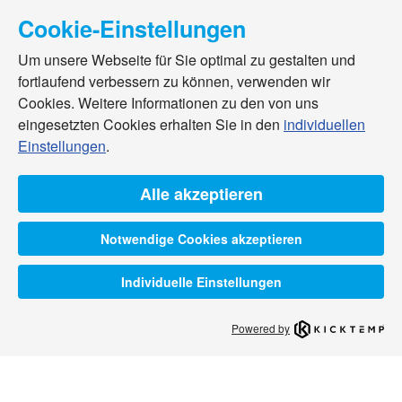
Cookie-Einstellungen
Um unsere Webseite für Sie optimal zu gestalten und
fortlaufend verbessern zu können, verwenden wir
Cookies. Weitere Informationen zu den von uns
eingesetzten Cookies erhalten Sie in den
individuellen
Einstellungen
.
Alle akzeptieren
Notwendige Cookies akzeptieren
Individuelle Einstellungen
Powered by