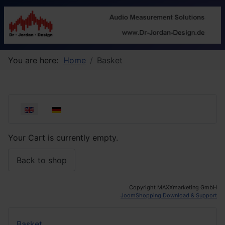
You are here:
Home
Basket
Select your language
Your Cart is currently empty.
Back to shop
Copyright MAXXmarketing GmbH
JoomShopping Download & Support
Basket