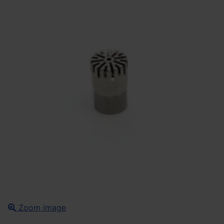
Zoom image