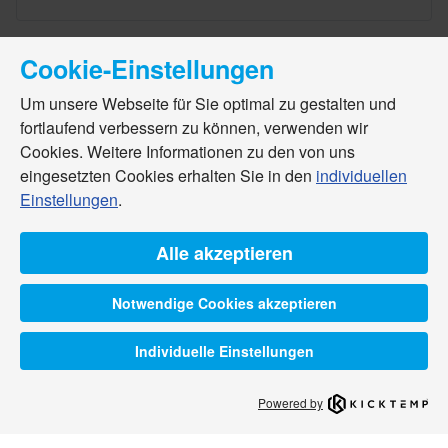
Cookie-Einstellungen
Um unsere Webseite für Sie optimal zu gestalten und
fortlaufend verbessern zu können, verwenden wir
Cookies. Weitere Informationen zu den von uns
eingesetzten Cookies erhalten Sie in den
individuellen
Einstellungen
.
Alle akzeptieren
Notwendige Cookies akzeptieren
Individuelle Einstellungen
Powered by