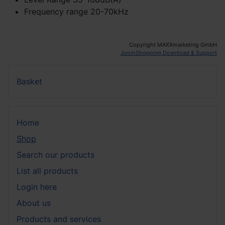
Frequency range 20-70kHz
Copyright MAXXmarketing GmbH
JoomShopping Download & Support
Basket
Home
Shop
Search our products
List all products
Login here
About us
Products and services