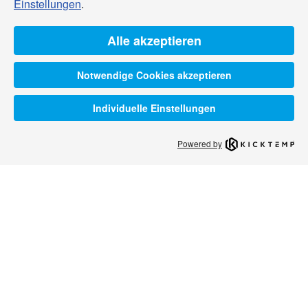
Einstellungen
.
Alle akzeptieren
Notwendige Cookies akzeptieren
Individuelle Einstellungen
Powered by