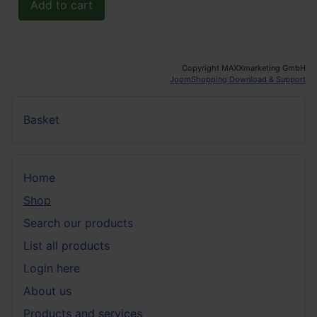
Copyright MAXXmarketing GmbH
JoomShopping Download & Support
Basket
Home
Shop
Search our products
List all products
Login here
About us
Products and services