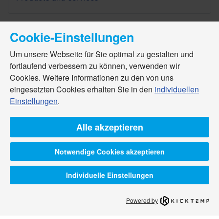
Cookie-Einstellungen
Um unsere Webseite für Sie optimal zu gestalten und
fortlaufend verbessern zu können, verwenden wir
Cookies. Weitere Informationen zu den von uns
eingesetzten Cookies erhalten Sie in den
individuellen
Einstellungen
.
Alle akzeptieren
Notwendige Cookies akzeptieren
Individuelle Einstellungen
Powered by