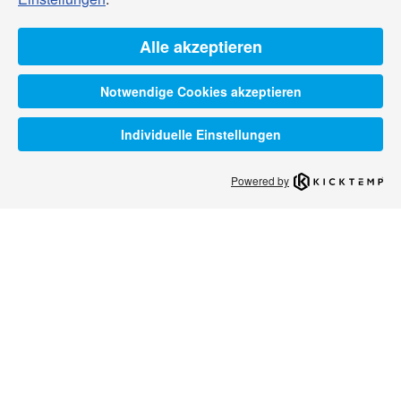
Alle akzeptieren
Notwendige Cookies akzeptieren
Individuelle Einstellungen
Powered by