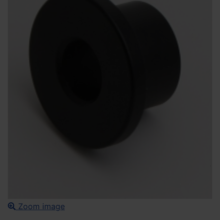
Zoom image