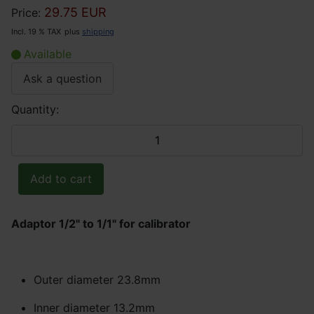
29.75 EUR
Price:
Incl. 19 % TAX
plus
shipping
Available
Ask a question
Quantity:
Adaptor 1/2" to 1/1" for calibrator
Outer diameter 23.8mm
Inner diameter 13.2mm